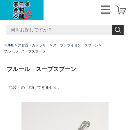
HOME
洋食器・カトラリー
スープ／ブイヨン スプーン
フルール スープスプーン
フルール スープスプーン
包装・のし掛けできません。