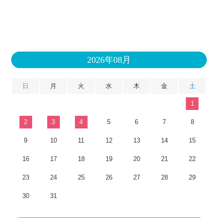
2026年08月
日
月
火
水
木
金
土
1
2
3
4
5
6
7
8
9
10
11
12
13
14
15
16
17
18
19
20
21
22
23
24
25
26
27
28
29
30
31