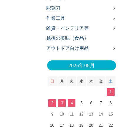
彫刻刀
作業工具
雑貨・インテリア等
越後の美味（食品）
アウトドア向け用品
2026年08月
日
月
火
水
木
金
土
1
2
3
4
5
6
7
8
9
10
11
12
13
14
15
16
17
18
19
20
21
22