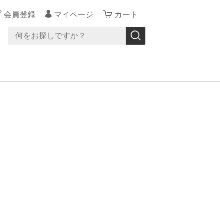
会員登録
マイページ
カート