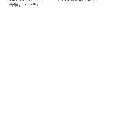
(画像は4インチ)