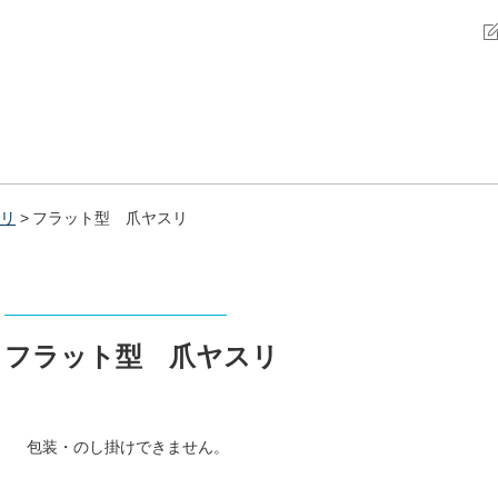
リ
フラット型 爪ヤスリ
フラット型 爪ヤスリ
包装・のし掛けできません。