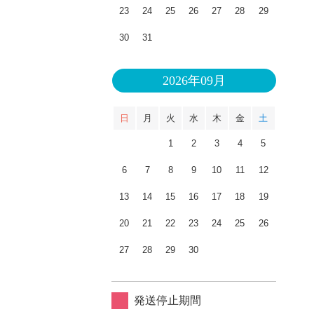
23
24
25
26
27
28
29
30
31
2026年09月
日
月
火
水
木
金
土
1
2
3
4
5
6
7
8
9
10
11
12
13
14
15
16
17
18
19
20
21
22
23
24
25
26
27
28
29
30
発送停止期間