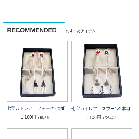
RECOMMENDED
おすすめアイテム
七宝カトレア フォーク2本組
七宝カトレア スプーン2本組
1,100円
1,100円
（税込み）
（税込み）