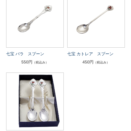
七宝 バラ スプーン
七宝 カトレア スプーン
550円
450円
（税込み）
（税込み）