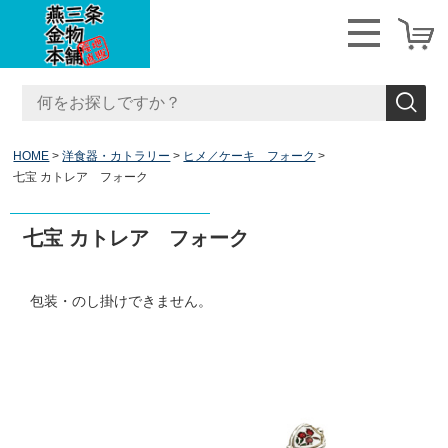
HOME
洋食器・カトラリー
ヒメ／ケーキ フォーク
七宝 カトレア フォーク
七宝 カトレア フォーク
包装・のし掛けできません。