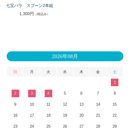
七宝バラ スプーン2本組
1,300円
（税込み）
2026年08月
日
月
火
水
木
金
土
1
2
3
4
5
6
7
8
9
10
11
12
13
14
15
16
17
18
19
20
21
22
23
24
25
26
27
28
29