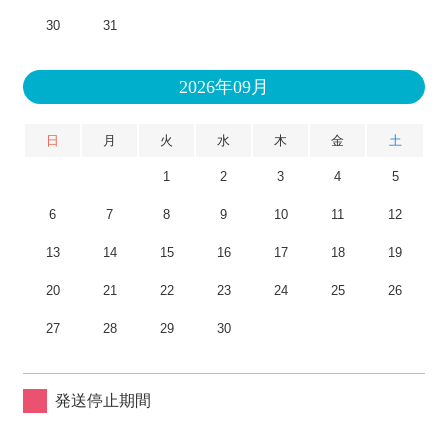
30
31
2026年09月
日
月
火
水
木
金
土
1
2
3
4
5
6
7
8
9
10
11
12
13
14
15
16
17
18
19
20
21
22
23
24
25
26
27
28
29
30
発送停止期間