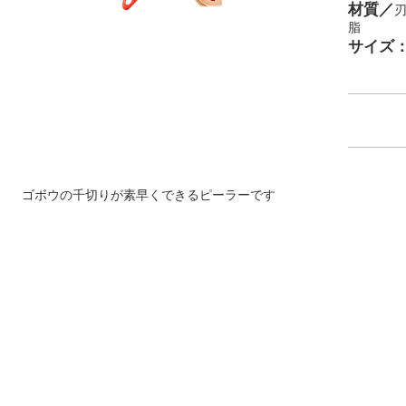
材質／
脂
サイズ
ゴボウの千切りが素早くできるピーラーです