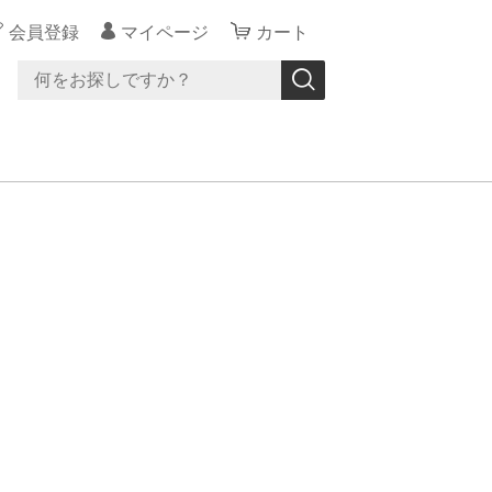
会員登録
マイページ
カート