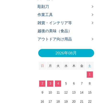
彫刻刀
作業工具
雑貨・インテリア等
越後の美味（食品）
アウトドア向け用品
2026年08月
日
月
火
水
木
金
土
1
2
3
4
5
6
7
8
9
10
11
12
13
14
15
16
17
18
19
20
21
22