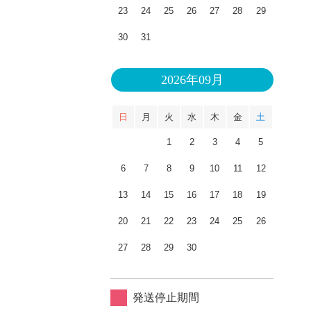
23
24
25
26
27
28
29
30
31
2026年09月
日
月
火
水
木
金
土
1
2
3
4
5
6
7
8
9
10
11
12
13
14
15
16
17
18
19
20
21
22
23
24
25
26
27
28
29
30
発送停止期間