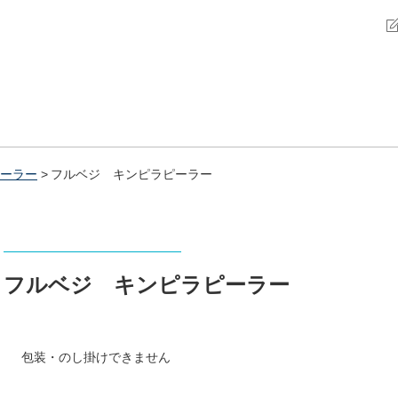
ーラー
フルベジ キンピラピーラー
フルベジ キンピラピーラー
包装・のし掛けできません