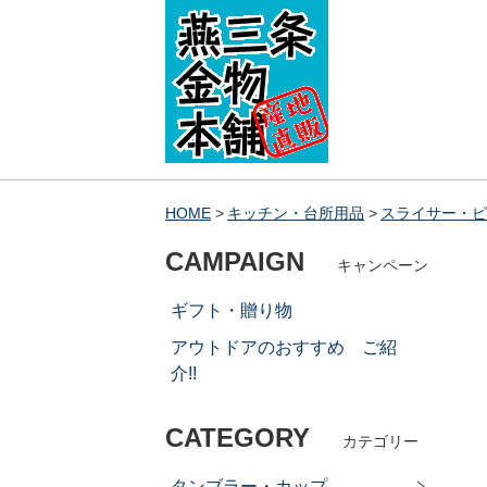
HOME
キッチン・台所用品
スライサー・ピ
CAMPAIGN
キャンペーン
ギフト・贈り物
アウトドアのおすすめ ご紹
介!!
CATEGORY
カテゴリー
タンブラー・カップ