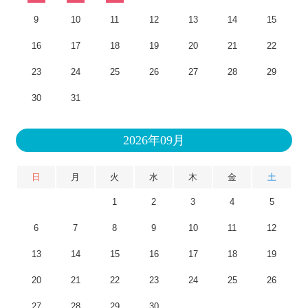
9
10
11
12
13
14
15
16
17
18
19
20
21
22
23
24
25
26
27
28
29
30
31
2026年09月
日
月
火
水
木
金
土
1
2
3
4
5
6
7
8
9
10
11
12
13
14
15
16
17
18
19
20
21
22
23
24
25
26
27
28
29
30