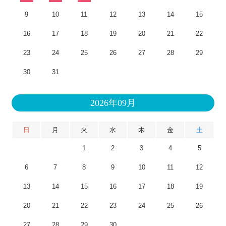
9
10
11
12
13
14
15
16
17
18
19
20
21
22
23
24
25
26
27
28
29
30
31
2026年09月
日
月
火
水
木
金
土
1
2
3
4
5
6
7
8
9
10
11
12
13
14
15
16
17
18
19
20
21
22
23
24
25
26
27
28
29
30