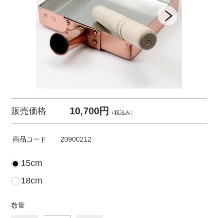
10,700円
販売価格
（税込み）
商品コード
20900212
15cm
18cm
数量