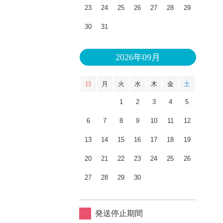
23
24
25
26
27
28
29
30
31
2026年09月
日
月
火
水
木
金
土
1
2
3
4
5
6
7
8
9
10
11
12
13
14
15
16
17
18
19
20
21
22
23
24
25
26
27
28
29
30
発送停止期間