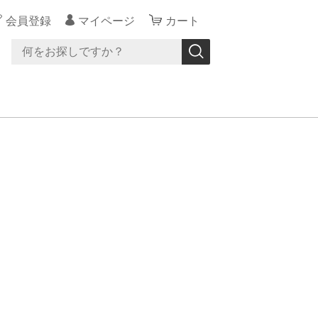
会員登録
マイページ
カート