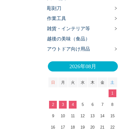
彫刻刀
作業工具
雑貨・インテリア等
越後の美味（食品）
アウトドア向け用品
2026年08月
日
月
火
水
木
金
土
1
2
3
4
5
6
7
8
9
10
11
12
13
14
15
16
17
18
19
20
21
22