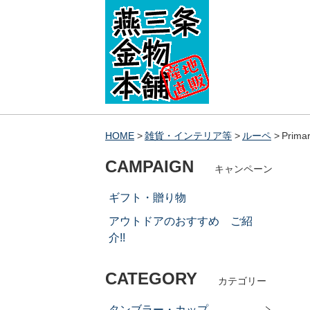
HOME
雑貨・インテリア等
ルーペ
Pri
CAMPAIGN
キャンペーン
ギフト・贈り物
アウトドアのおすすめ ご紹
介!!
CATEGORY
カテゴリー
タンブラー・カップ