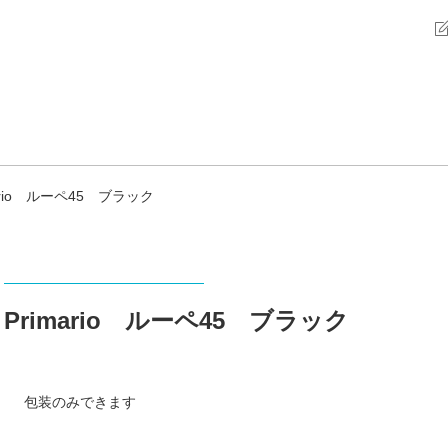
mario ルーペ45 ブラック
Primario ルーペ45 ブラック
包装のみできます