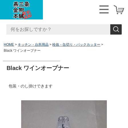
HOME
キッチン・台所用品
栓抜・缶切り・パックカッター
Black ワインオープナー
Black ワインオープナー
包装・のし掛けできます