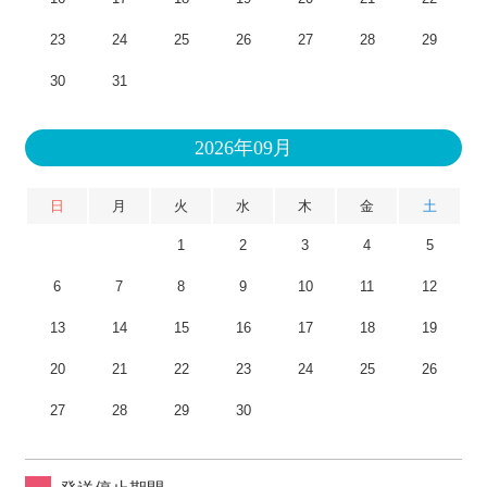
23
24
25
26
27
28
29
30
31
2026年09月
日
月
火
水
木
金
土
1
2
3
4
5
6
7
8
9
10
11
12
13
14
15
16
17
18
19
20
21
22
23
24
25
26
27
28
29
30