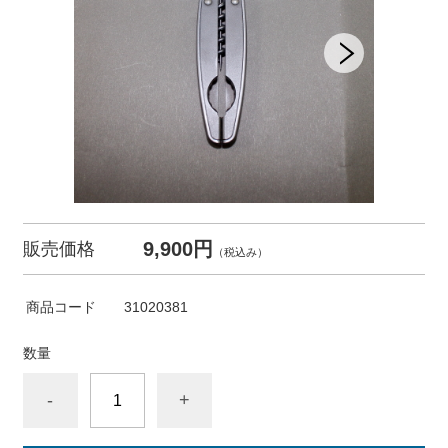
9,900円
販売価格
（税込み）
商品コード
31020381
数量
-
+