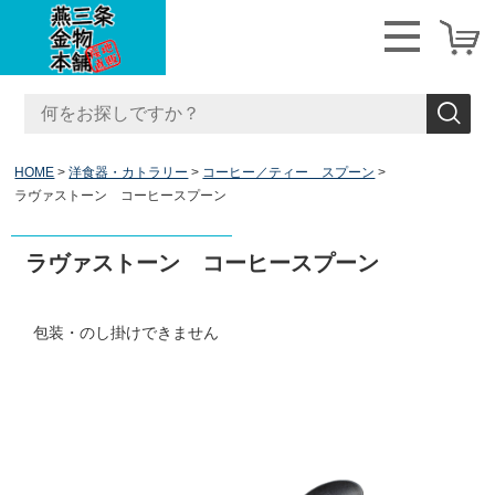
HOME
洋食器・カトラリー
コーヒー／ティー スプーン
ラヴァストーン コーヒースプーン
ラヴァストーン コーヒースプーン
包装・のし掛けできません