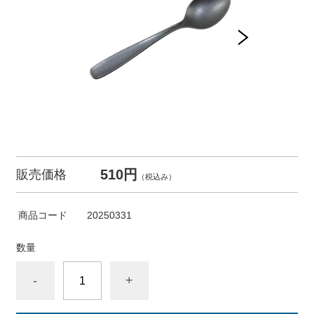
510円
販売価格
（税込み）
商品コード
20250331
数量
-
+