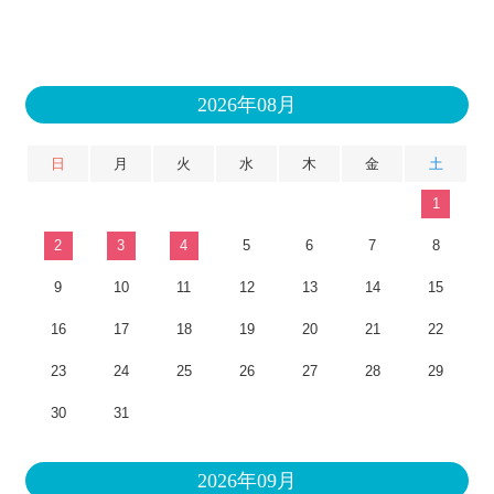
2026年08月
日
月
火
水
木
金
土
1
2
3
4
5
6
7
8
9
10
11
12
13
14
15
16
17
18
19
20
21
22
23
24
25
26
27
28
29
30
31
2026年09月