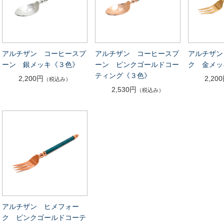
アルチザン コーヒースプ
アルチザン コーヒースプ
アルチザン
ーン 銀メッキ《３色》
ーン ピンクゴールドコー
ク 金メッ
ティング《３色》
2,200円
2,20
（税込み）
2,530円
（税込み）
アルチザン ヒメフォー
ク ピンクゴールドコーテ