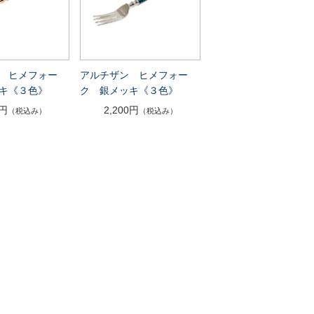
 ヒメフォー
アルチザン ヒメフォー
キ《３色》
ク 銀メッキ《３色》
0円
2,200円
（税込み）
（税込み）