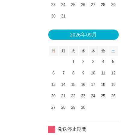
23
24
25
26
27
28
29
30
31
2026年09月
日
月
火
水
木
金
土
1
2
3
4
5
6
7
8
9
10
11
12
13
14
15
16
17
18
19
20
21
22
23
24
25
26
27
28
29
30
発送停止期間