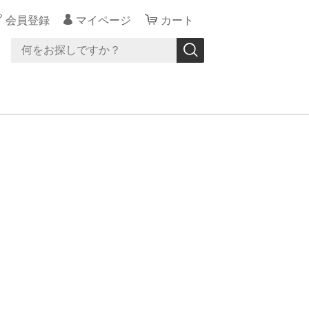
会員登録
マイページ
カート