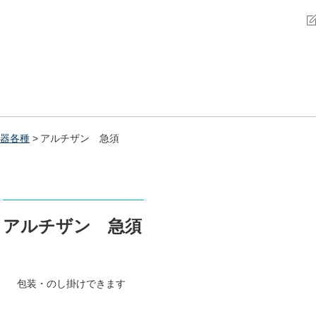
器各種
アルチザン 急須
アルチザン 急須
包装・のし掛けできます