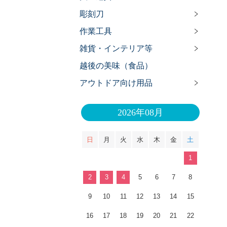
彫刻刀
作業工具
雑貨・インテリア等
越後の美味（食品）
アウトドア向け用品
2026年08月
日
月
火
水
木
金
土
1
2
3
4
5
6
7
8
9
10
11
12
13
14
15
16
17
18
19
20
21
22