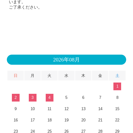
います。
ご了承ください。
2026年08月
日
月
火
水
木
金
土
1
2
3
4
5
6
7
8
9
10
11
12
13
14
15
16
17
18
19
20
21
22
23
24
25
26
27
28
29