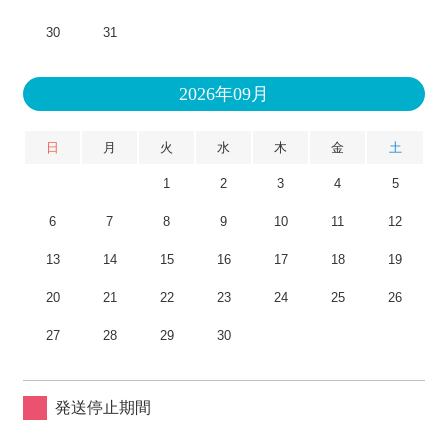
30
31
2026年09月
日
月
火
水
木
金
土
1
2
3
4
5
6
7
8
9
10
11
12
13
14
15
16
17
18
19
20
21
22
23
24
25
26
27
28
29
30
発送停止期間