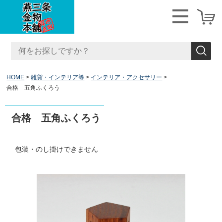
HOME
雑貨・インテリア等
インテリア・アクセサリー
合格 五角ふくろう
合格 五角ふくろう
包装・のし掛けできません