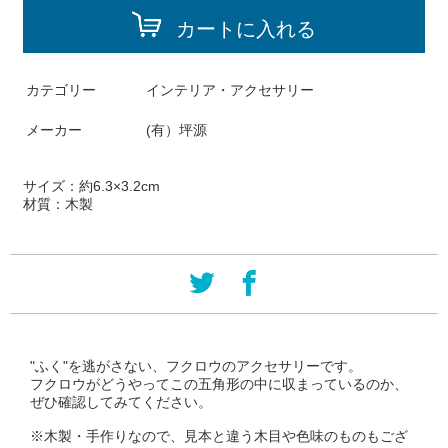
カートに入れる
カテゴリー
インテリア・アクセサリー
メーカー
(有）坪源
サイズ：約6.3×3.2cm
材質：木製
"ふく"を逃がさない、フクロウのアクセサリーです。
フクロウがどうやってこの五角形の中に収まっているのか、
ぜひ確認してみてください。
※木製・手作りなので、見本と違う木目や色味のものもござ